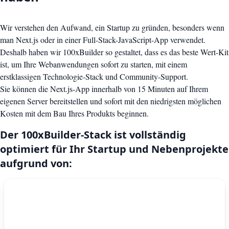
Wir verstehen den Aufwand, ein Startup zu gründen, besonders wenn
man Next.js oder in einer Full-Stack-JavaScript-App verwendet.
Deshalb haben wir 100xBuilder so gestaltet, dass es das beste Wert-Kit
ist, um Ihre Webanwendungen sofort zu starten, mit einem
erstklassigen Technologie-Stack und Community-Support.
Sie können die Next.js-App innerhalb von 15 Minuten auf Ihrem
eigenen Server bereitstellen und sofort mit den niedrigsten möglichen
Kosten mit dem Bau Ihres Produkts beginnen.
Der 100xBuilder-Stack ist vollständig
optimiert für Ihr Startup und Nebenprojekte
aufgrund von: