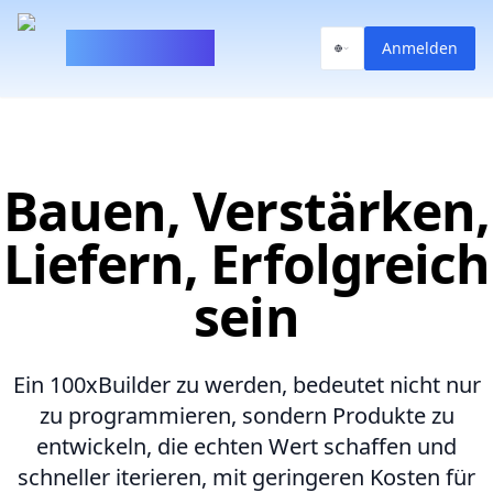
100xBuilder
Anmelden
Bauen, Verstärken,
Liefern, Erfolgreich
sein
Ein 100xBuilder zu werden, bedeutet nicht nur
zu programmieren, sondern Produkte zu
entwickeln, die echten Wert schaffen und
schneller iterieren, mit geringeren Kosten für