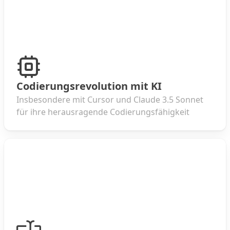
Codierungsrevolution mit KI
Insbesondere mit Cursor und Claude 3.5 Sonnet
für ihre herausragende Codierungsfähigkeit