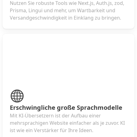
Nutzen Sie robuste Tools wie Next.js, Auth.js, zod,
Prisma, Lingui und mehr, um Wartbarkeit und
Versandgeschwindigkeit in Einklang zu bringen.
Erschwingliche große Sprachmodelle
Mit KI-Übersetzern ist der Aufbau einer
mehrsprachigen Website einfacher als je zuvor. KI
ist wie ein Verstärker für Ihre Ideen.