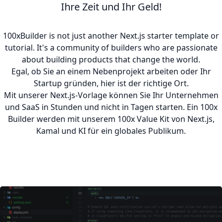
Ihre Zeit und Ihr Geld!
100xBuilder is not just another Next.js starter template or
tutorial. It's a community of builders who are passionate
about building products that change the world.
Egal, ob Sie an einem Nebenprojekt arbeiten oder Ihr
Startup gründen, hier ist der richtige Ort.
Mit unserer Next.js-Vorlage können Sie Ihr Unternehmen
und SaaS in Stunden und nicht in Tagen starten. Ein 100x
Builder werden mit unserem 100x Value Kit von Next.js,
Kamal und KI für ein globales Publikum.